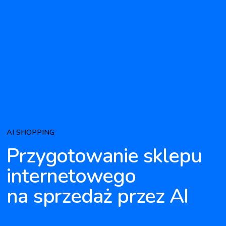
AI SHOPPING
Przygotowanie sklepu
internetowego
na sprzedaż przez AI
|