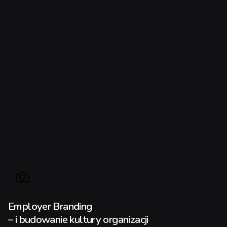
Employer Branding
– i budowanie kultury organizacji