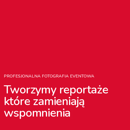
PROFESJONALNA FOTOGRAFIA EVENTOWA
Tworzymy reportaże
które zamieniają
wspomnienia
|