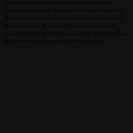
Facebooku. Nasz workflow postprodukcyjny jest
zoptymalizowany tak, aby przy zachowaniu najwyższej
jakości obróbki graficznej, skrócić czas oczekiwania na
gotowy materiał do minimum. Nie musisz czekać w
nieskończoność na efekty naszej pracy – wiemy, że Twój
dział marketingu potrzebuje contentu tu i teraz.