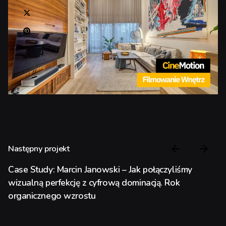
Następny projekt
Case Study: Marcin Janowski – Jak połączyliśmy
wizualną perfekcję z cyfrową dominacją. Rok
organicznego wzrostu